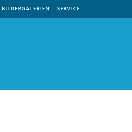
BILDERGALERIEN
SERVICE