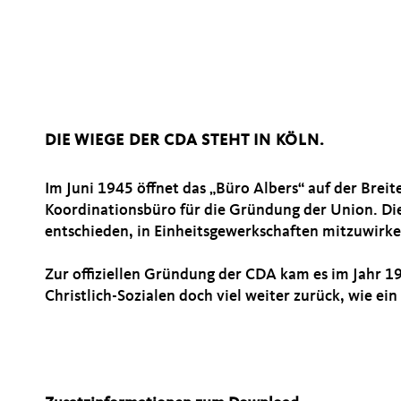
DIE WIEGE DER CDA STEHT IN KÖLN.
Im Juni 1945 öffnet das „Büro Albers“ auf der Breit
Koordinationsbüro für die Gründung der Union. Die 
entschieden, in Einheitsgewerkschaften mitzuwirke
Zur offiziellen Gründung der CDA kam es im Jahr 19
Christlich-Sozialen doch viel weiter zurück, wie ein 