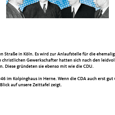
en Straße in Köln. Es wird zur Anlaufstelle für die ehema
christlichen Gewerkschafter hatten sich nach den leidvol
n. Diese gründeten sie ebenso mit wie die CDU.
46 im Kolpinghaus in Herne. Wenn die CDA auch erst gut 6
Blick auf unsere Zeittafel zeigt.