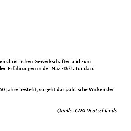
ligen christlichen Gewerkschafter und zum
len Erfahrungen in der Nazi-Diktatur dazu
0 Jahre besteht, so geht das politische Wirken der
Quelle: CDA Deutschlands