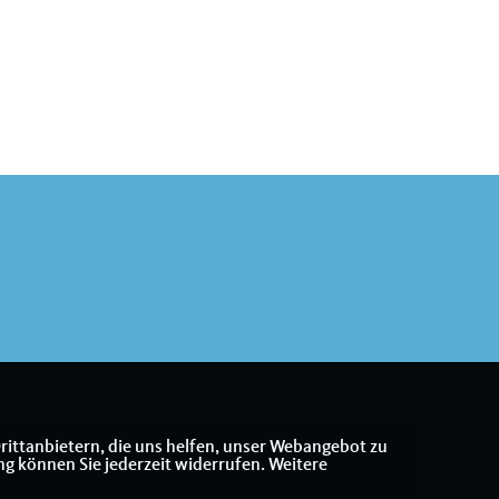
rittanbietern, die uns helfen, unser Webangebot zu
ng können Sie jederzeit widerrufen. Weitere